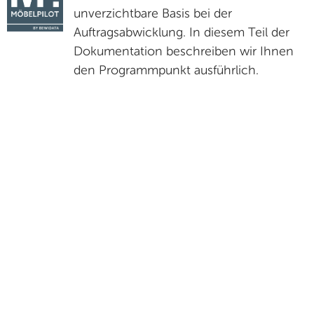
unverzichtbare Basis bei der
Auftragsabwicklung. In diesem Teil der
Dokumentation beschreiben wir Ihnen
den Programmpunkt ausführlich.