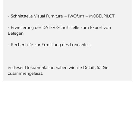
- Schnittstelle Visual Furniture – IWOfurn – MÖBELPILOT
- Erweiterung der DATEV-Schnittstelle zum Export von
Belegen
- Rechenhilfe zur Ermittlung des Lohnanteils
in dieser Dokumentation haben wir alle Details für Sie
zusammengefasst.